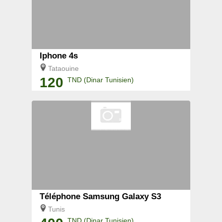
Iphone 4s
Tataouine
120
TND (Dinar Tunisien)
Téléphone Samsung Galaxy S3
Tunis
TND (Dinar Tunisien)