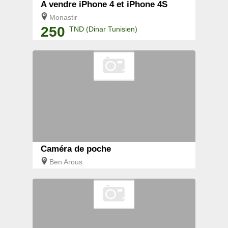
A vendre iPhone 4 et iPhone 4S
Monastir
250
TND (Dinar Tunisien)
Caméra de poche
Ben Arous