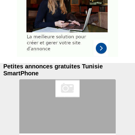
Petites annonces gratuites Tunisie
SmartPhone