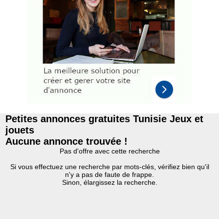
Petites annonces gratuites Tunisie Jeux et
jouets
Aucune annonce trouvée !
Pas d'offre avec cette recherche
Si vous effectuez une recherche par mots-clés, vérifiez bien qu'il
n'y a pas de faute de frappe.
Sinon, élargissez la recherche.