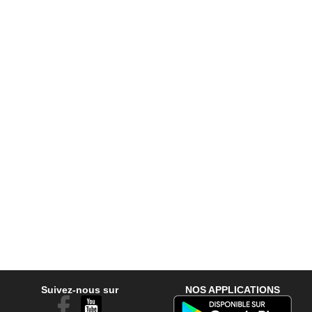
Suivez-nous sur
NOS APPLICATIONS