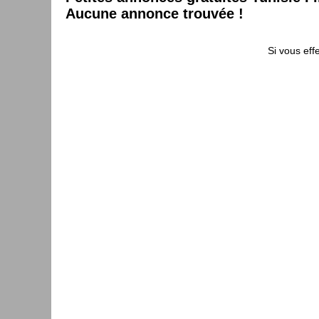
Aucune annonce trouvée !
Si vous eff