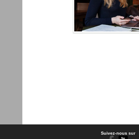
Suivez-nous sur