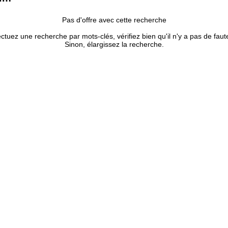
Pas d'offre avec cette recherche
ectuez une recherche par mots-clés, vérifiez bien qu'il n'y a pas de faut
Sinon, élargissez la recherche.