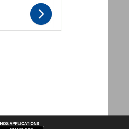
NOS APPLICATIONS