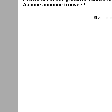
Aucune annonce trouvée !
Si vous eff