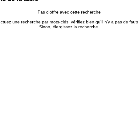
Pas d'offre avec cette recherche
ectuez une recherche par mots-clés, vérifiez bien qu'il n'y a pas de faut
Sinon, élargissez la recherche.