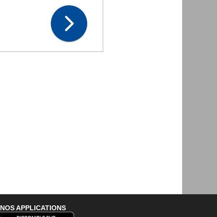
NOS APPLICATIONS