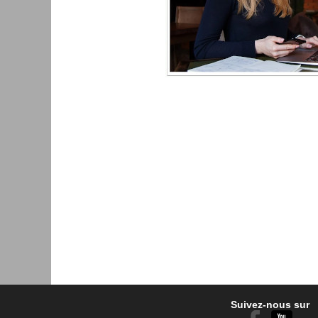
Suivez-nous sur