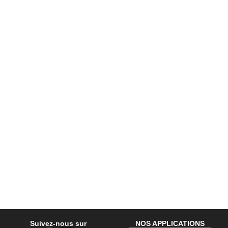
Suivez-nous sur
NOS APPLICATIONS