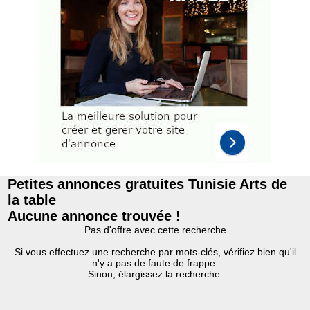
Petites annonces gratuites Tunisie Arts de
la table
Aucune annonce trouvée !
Pas d'offre avec cette recherche
Si vous effectuez une recherche par mots-clés, vérifiez bien qu'il
n'y a pas de faute de frappe.
Sinon, élargissez la recherche.