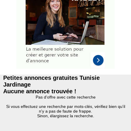
Petites annonces gratuites Tunisie
Jardinage
Aucune annonce trouvée !
Pas d'offre avec cette recherche
Si vous effectuez une recherche par mots-clés, vérifiez bien qu'il
n'y a pas de faute de frappe.
Sinon, élargissez la recherche.