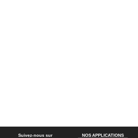
Suivez-nous sur
NOS APPLICATIONS