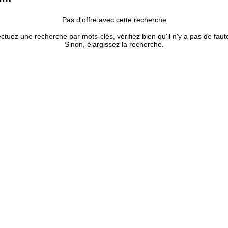
Pas d'offre avec cette recherche
ectuez une recherche par mots-clés, vérifiez bien qu'il n'y a pas de faut
Sinon, élargissez la recherche.