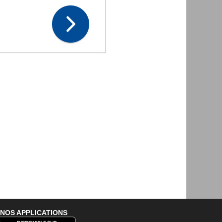
NOS APPLICATIONS