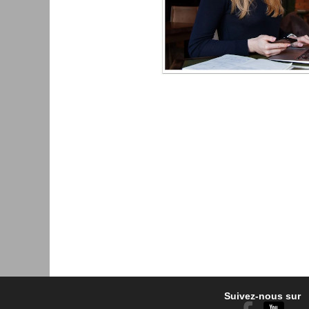
Suivez-nous sur