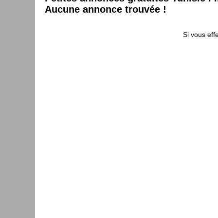
Aucune annonce trouvée !
Si vous eff