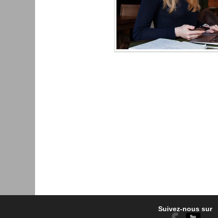
Suivez-nous sur