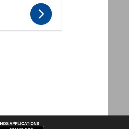
NOS APPLICATIONS