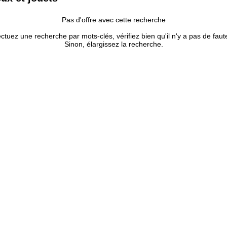
Pas d'offre avec cette recherche
ectuez une recherche par mots-clés, vérifiez bien qu'il n'y a pas de faut
Sinon, élargissez la recherche.