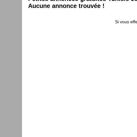
Aucune annonce trouvée !
Si vous eff