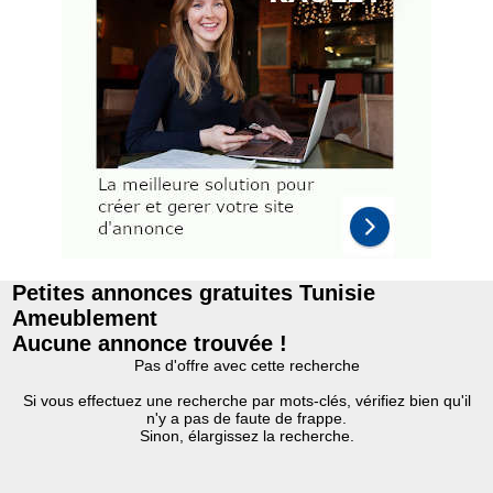
Petites annonces gratuites Tunisie
Ameublement
Aucune annonce trouvée !
Pas d'offre avec cette recherche
Si vous effectuez une recherche par mots-clés, vérifiez bien qu'il
n'y a pas de faute de frappe.
Sinon, élargissez la recherche.