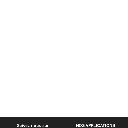
Suivez-nous sur
NOS APPLICATIONS