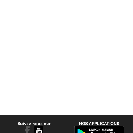
Suivez-nous sur
NOS APPLICATIONS