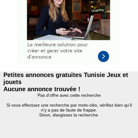
Petites annonces gratuites Tunisie Jeux et
jouets
Aucune annonce trouvée !
Pas d'offre avec cette recherche
Si vous effectuez une recherche par mots-clés, vérifiez bien qu'il
n'y a pas de faute de frappe.
Sinon, élargissez la recherche.