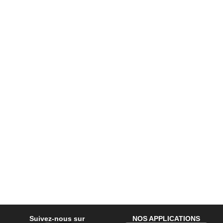
Suivez-nous sur
NOS APPLICATIONS