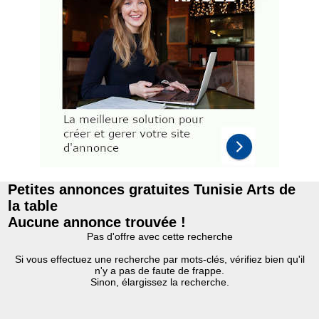
Petites annonces gratuites Tunisie Arts de
la table
Aucune annonce trouvée !
Pas d'offre avec cette recherche
Si vous effectuez une recherche par mots-clés, vérifiez bien qu'il
n'y a pas de faute de frappe.
Sinon, élargissez la recherche.