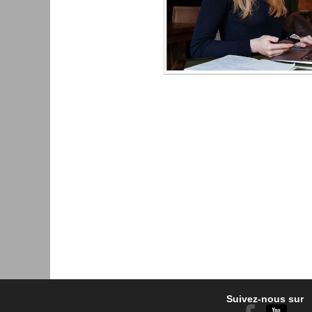
Suivez-nous sur