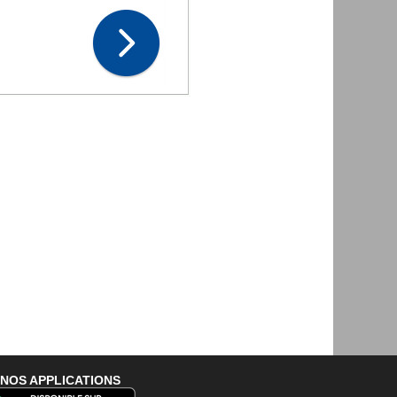
NOS APPLICATIONS