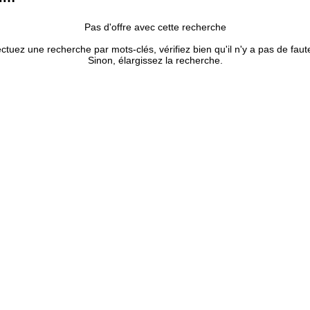
Pas d'offre avec cette recherche
ectuez une recherche par mots-clés, vérifiez bien qu'il n'y a pas de faut
Sinon, élargissez la recherche.