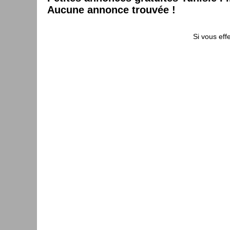
Aucune annonce trouvée !
Si vous eff